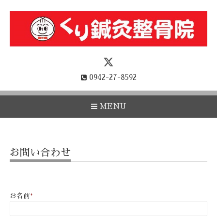
0942-27-8592
MENU
お問い合わせ
お名前
*