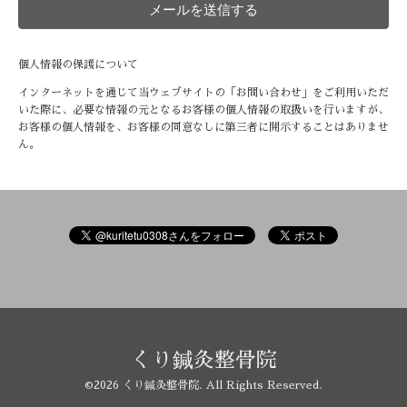
個人情報の保護について
インターネットを通じて当ウェブサイトの「お問い合わせ」をご利用いただ
いた際に、必要な情報の元となるお客様の個人情報の取扱いを行いますが、
お客様の個人情報を、お客様の同意なしに第三者に開示することはありませ
ん。
くり鍼灸整骨院
©2026
くり鍼灸整骨院
. All Rights Reserved.