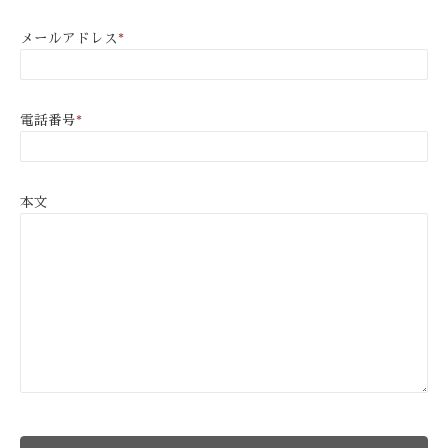
メールアドレス
*
電話番号
*
本文