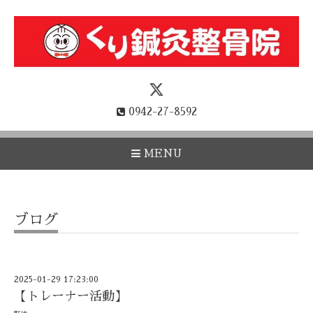
0942-27-8592
MENU
ブログ
2025-01-29 17:23:00
【トレーナー活動】