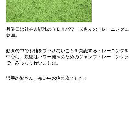
月曜日は社会人野球のＲＥＸパワーズさんのトレーニングに
参加。
動きの中でも軸をブラさないことを意識するトレーニングを
中心に、最後はパワー発揮のためのジャンプトレーニングま
で、みっちり行いました。
選手の皆さん、寒い中お疲れ様でした！